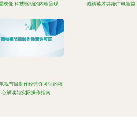
重映像 科技驱动的内容呈现
诚纳英才共绘广电新篇
电视节目制作经营许可证的核
心解读与实际操作指南