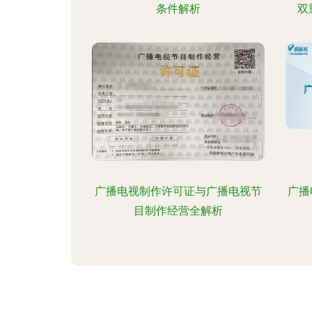
条件解析
双
广播电视制作许可证与广播电视节
广播
目制作经营全解析