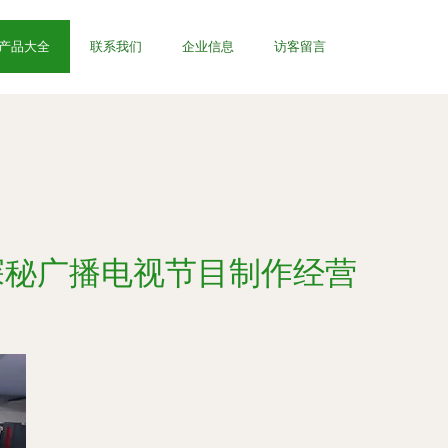
产品大全
联系我们
企业信息
访客留言
探秘广播电视节目制作经营