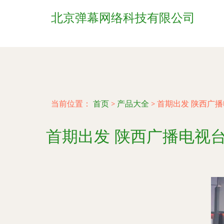
北京弹幕网络科技有限公司
当前位置：
首页
>
产品大全
>
首期出发 陕西广
首期出发 陕西广播电视