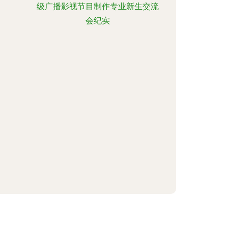
级广播影视节目制作专业新生交流
会纪实