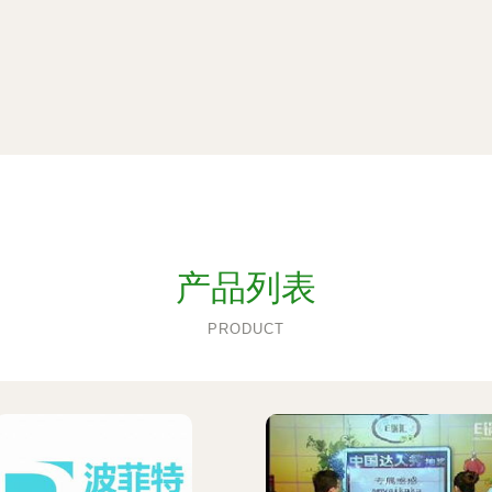
产品列表
PRODUCT