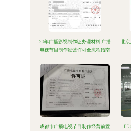
20年广播影视制作证办理材料 广播
北京
电视节目制作经营许可全流程指南
成都市广播电视节目制作经营前置
LE