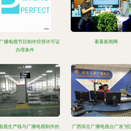
广播电视节目制作经营许可证
看看新闻网
办理条件
D电视生产线与广播电视制作的
广西崇左广播电视台广发“招