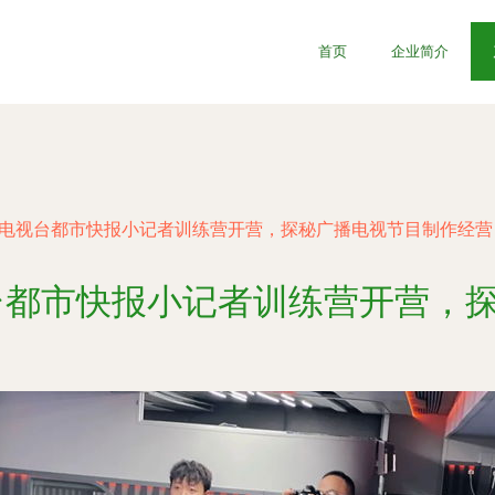
首页
企业简介
播电视台都市快报小记者训练营开营，探秘广播电视节目制作经营
台都市快报小记者训练营开营，